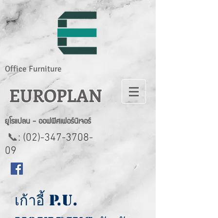
Office Furniture
EUROPLAN
ยูโรแปลน - ออฟฟิศเฟอร์นิเจอร์
📞
:
(02)-347-3708-
09
เก้าอี้ P.U.